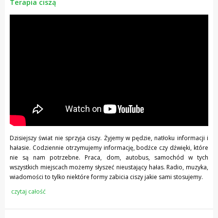
Terapia ciszą
Dzisiejszy świat nie sprzyja ciszy. Żyjemy w pędzie, natłoku informacji i
hałasie. Codziennie otrzymujemy informację, bodźce czy dźwięki, które
nie są nam potrzebne. Praca, dom, autobus, samochód w tych
wszystkich miejscach możemy słyszeć nieustający hałas. Radio, muzyka,
wiadomości to tylko niektóre formy zabicia ciszy jakie sami stosujemy.
czytaj całość