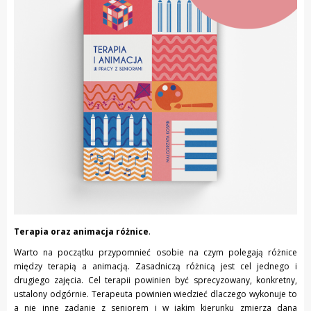
Terapia oraz animacja różnice
.
Warto na początku przypomnieć osobie na czym polegają różnice
między terapią a animacją. Zasadniczą różnicą jest cel jednego i
drugiego zajęcia. Cel terapii powinien być sprecyzowany, konkretny,
ustalony odgórnie. Terapeuta powinien wiedzieć dlaczego wykonuje to
a nie inne zadanie z seniorem i w jakim kierunku zmierza dana