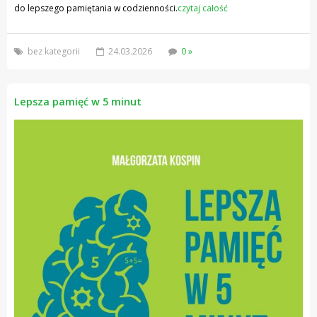
do lepszego pamiętania w codzienności.
czytaj całość
bez kategorii
24.03.2026
0 »
Lepsza pamięć w 5 minut