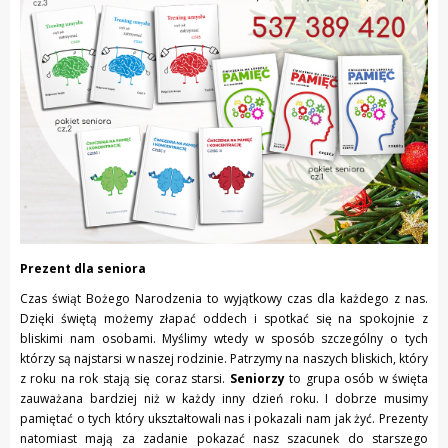
Prezent dla seniora
Czas świąt Bożego Narodzenia to wyjątkowy czas dla każdego z nas.
Dzięki świętą możemy złapać oddech i spotkać się na spokojnie z
bliskimi nam osobami. Myślimy wtedy w sposób szczególny o tych
którzy są najstarsi w naszej rodzinie. Patrzymy na naszych bliskich, który
z roku na rok stają się coraz starsi.
Seniorzy
to grupa osób w święta
zauważana bardziej niż w każdy inny dzień roku. I dobrze musimy
pamiętać o tych który ukształtowali nas i pokazali nam jak żyć. Prezenty
natomiast mają za zadanie pokazać nasz szacunek do starszego