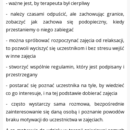
- ważne jest, by terapeuta był cierpliwy
- należy czasami odpuścić, ale zachowując granice,
zobaczyć jak zachowa się podopieczny, kiedy
przestaniemy o niego zabiegać
- można spróbować rozpoczynać zajęcia od relaksacji,
to pozwoli wyciszyć się uczestnikom i bez stresu wejść
w inne zajęcia
- stworzyć wspólnie regulamin, który jest podpisany i
przestrzegany
- postarać się poznać uczestnika na tyle, by wiedzieć
co go interesuje, i na tej podstawie dobierać zajęcia
- często wystarczy sama rozmowa, bezpośrednie
zainteresowanie się daną osobą i poznanie powodów
braku motywacji do uczestnictwa w zajęciach.