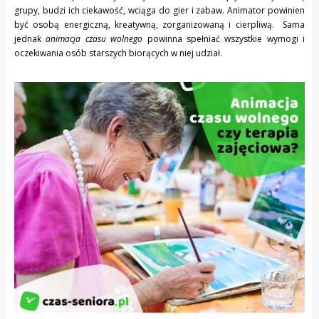
grupy, budzi ich ciekawość, wciąga do gier i zabaw. Animator powinien
być osobą energiczną, kreatywną, zorganizowaną i cierpliwą. Sama
jednak
animacja czasu wolnego
powinna spełniać wszystkie wymogi i
oczekiwania osób starszych biorących w niej udział.