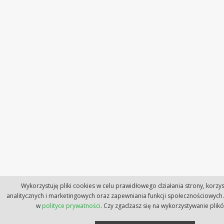
Wykorzystuję pliki cookies w celu prawidłowego działania strony, korzys
analitycznych i marketingowych oraz zapewniania funkcji społecznościowych.
w
polityce prywatności
. Czy zgadzasz się na wykorzystywanie plik