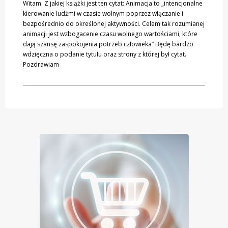
Witam. Z jakiej książki jest ten cytat: Animacja to „intencjonalne
kierowanie ludźmi w czasie wolnym poprzez włączanie i
bezpośrednio do określonej aktywności. Celem tak rozumianej
animacji jest wzbogacenie czasu wolnego wartościami, które
dają szansę zaspokojenia potrzeb człowieka” Będę bardzo
wdzięczna o podanie tytułu oraz strony z której był cytat.
Pozdrawiam