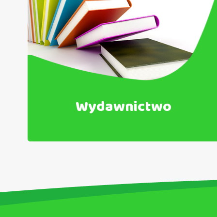
Wydawnictwo