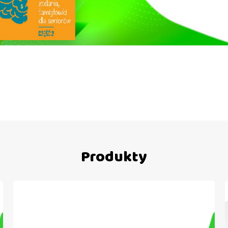
Produkty