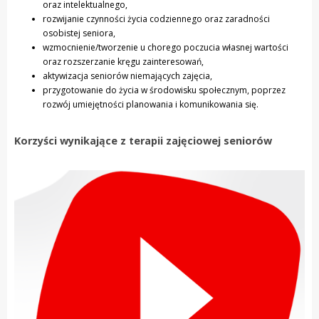
oraz intelektualnego,
rozwijanie czynności życia codziennego oraz zaradności
osobistej seniora,
wzmocnienie/tworzenie u chorego poczucia własnej wartości
oraz rozszerzanie kręgu zainteresowań,
aktywizacja seniorów niemających zajęcia,
przygotowanie do życia w środowisku społecznym, poprzez
rozwój umiejętności planowania i komunikowania się.
Korzyści wynikające z terapii zajęciowej seniorów