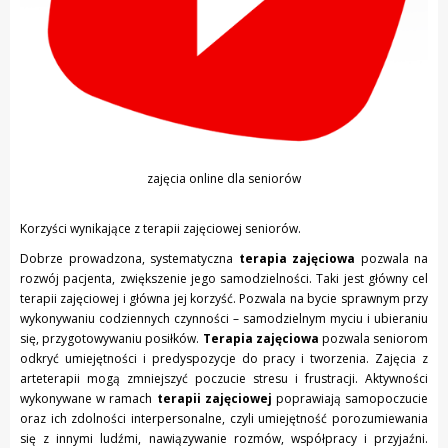
zajęcia online dla seniorów
Korzyści wynikające z terapii zajęciowej seniorów.
Dobrze prowadzona, systematyczna
terapia zajęciowa
pozwala na
rozwój pacjenta, zwiększenie jego samodzielności. Taki jest główny cel
terapii zajęciowej i główna jej korzyść. Pozwala na bycie sprawnym przy
wykonywaniu codziennych czynności – samodzielnym myciu i ubieraniu
się, przygotowywaniu posiłków.
Terapia zajęciowa
pozwala seniorom
odkryć umiejętności i predyspozycje do pracy i tworzenia. Zajęcia z
arteterapii mogą zmniejszyć poczucie stresu i frustracji. Aktywności
wykonywane w ramach
terapii zajęciowej
poprawiają samopoczucie
oraz ich zdolności interpersonalne, czyli umiejętność porozumiewania
się z innymi ludźmi, nawiązywanie rozmów, współpracy i przyjaźni.