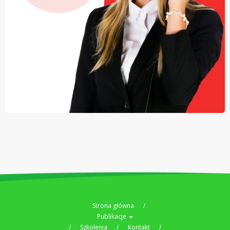
Strona główna
Publikacje
Szkolenia
Kontakt