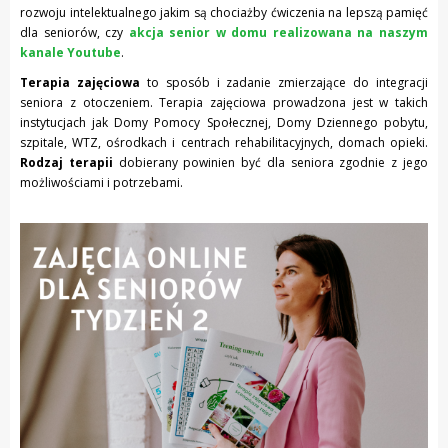
rozwoju intelektualnego jakim są chociażby ćwiczenia na lepszą pamięć
dla seniorów, czy
akcja senior w domu realizowana na naszym
kanale Youtube
.
Terapia zajęciowa
to sposób i zadanie zmierzające do integracji
seniora z otoczeniem. Terapia zajęciowa prowadzona jest w takich
instytucjach jak Domy Pomocy Społecznej, Domy Dziennego pobytu,
szpitale, WTZ, ośrodkach i centrach rehabilitacyjnych, domach opieki.
Rodzaj terapii
dobierany powinien być dla seniora zgodnie z jego
możliwościami i potrzebami.