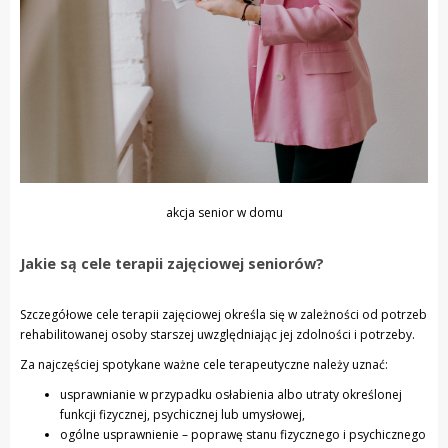
akcja senior w domu
Jakie są cele terapii zajęciowej seniorów?
Szczegółowe cele terapii zajęciowej określa się w zależności od potrzeb
rehabilitowanej osoby starszej uwzględniając jej zdolności i potrzeby.
Za najczęściej spotykane ważne cele terapeutyczne należy uznać:
usprawnianie w przypadku osłabienia albo utraty określonej
funkcji fizycznej, psychicznej lub umysłowej,
ogólne usprawnienie – poprawę stanu fizycznego i psychicznego