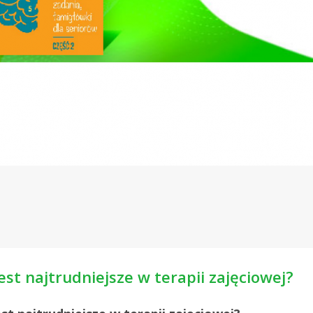
est najtrudniejsze w terapii zajęciowej?