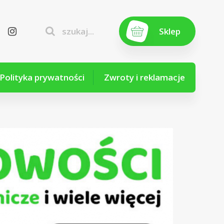
szukaj...
Sklep
Polityka prywatności
Zwroty i reklamacje