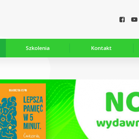
Szkolenia
Kontakt