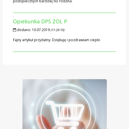
podopiecznych bardziej niż rodzina.
Opiekunka DPS ZOL P
dodano:
10.07.2019
(11:29:10)
Fajny artykuł przydatny. Dziękuję i pozdrawiam ciepło