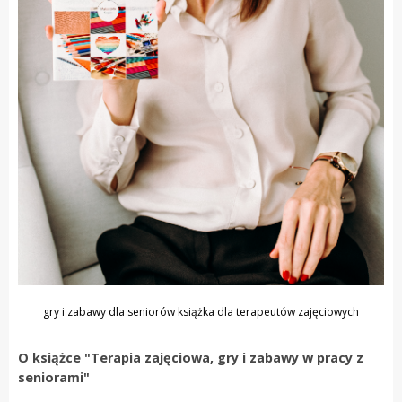
gry i zabawy dla seniorów książka dla terapeutów zajęciowych
O książce "Terapia zajęciowa, gry i zabawy w pracy z
seniorami"