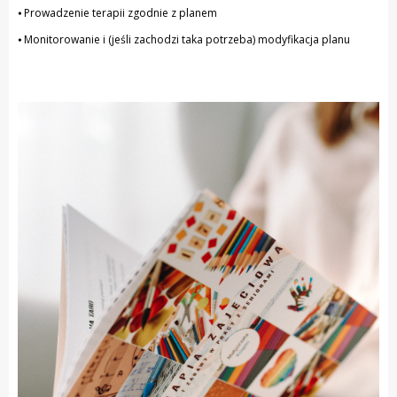
⦁ Prowadzenie terapii zgodnie z planem
⦁ Monitorowanie i (jeśli zachodzi taka potrzeba) modyfikacja planu