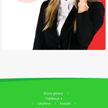
Strona główna
Publikacje
Szkolenia
Kontakt