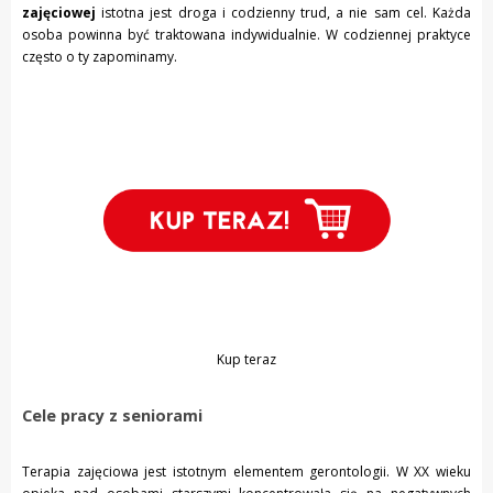
zajęciowej
istotna jest droga i codzienny trud, a nie sam cel. Każda
osoba powinna być traktowana indywidualnie. W codziennej praktyce
często o ty zapominamy.
Kup teraz
Cele pracy z seniorami
Terapia zajęciowa jest istotnym elementem gerontologii. W XX wieku