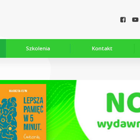
Szkolenia
Kontakt