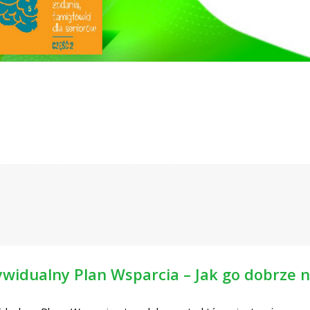
ywidualny Plan Wsparcia – Jak go dobrze 