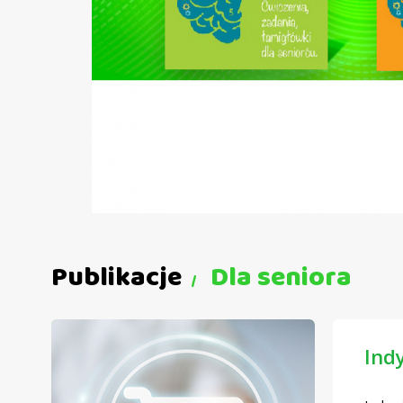
Publikacje
Dla seniora
Ind