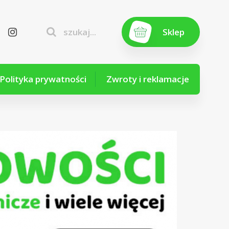
szukaj...
Sklep
Polityka prywatności
Zwroty i reklamacje