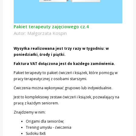
Pakiet terapeuty zajęciowego cz.4
Autor: Małgorzata Kospin
Wysyłka realizowana jest trzy razy w tygodniu: w
poniedziałki, środy i piątki.
Faktura VAT dołączona jest do każdego zamówienia.
Pakiet terapeuty to pakiet ćwiczeń i książek, które pomogą w
pracy terapeutycznej z osobami starszymi.
Ćwiczenia można wykonywać grupowo lub indywidualnie.
Jest to kompleksowy zestaw ćwiczeń i książek, pozwalający na
pracę z każdym seniorem.
Znajdziemy w nim:
Origami dla seniorów;
Trening umysłu - ćwiczenia
Sudoku 8x8