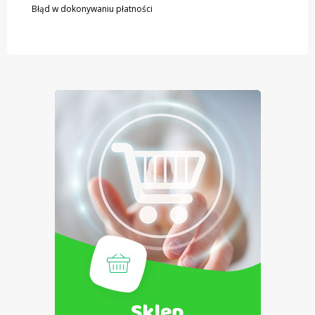
Błąd w dokonywaniu płatności