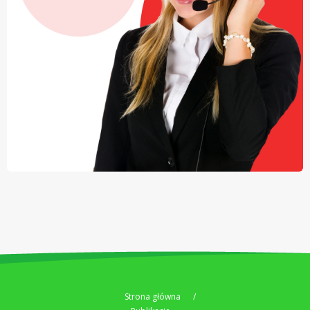
Strona główna