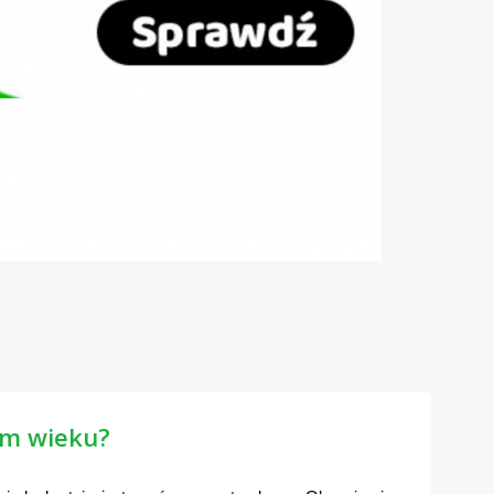
ym wieku?