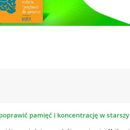
 poprawić pamięć i koncentrację w starsz