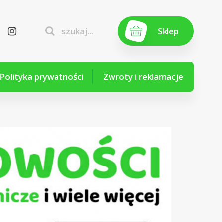
szukaj...
Sklep
Polityka prywatności
Zwroty i reklamacje