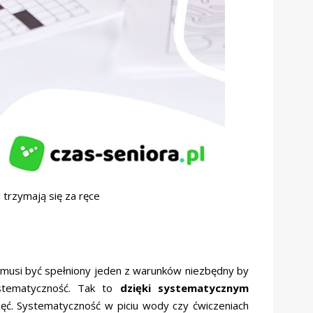
 trzymają się za ręce
 musi być spełniony jeden z warunków niezbędny by
systematyczność. Tak to
dzięki systematycznym
ć. Systematyczność w piciu wody czy ćwiczeniach