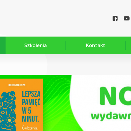
Szkolenia
Kontakt