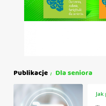
Publikacje
Dla seniora
Jak