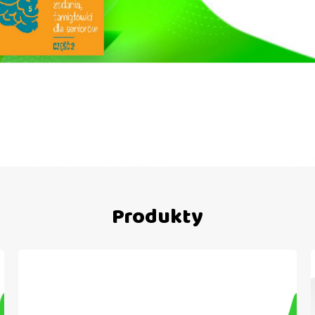
Produkty