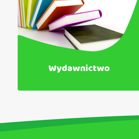
Wydawnictwo