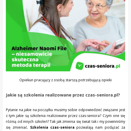
Opiekun pracujący z osobą starszą potrzebującą opieki
Jakie są szkolenia realizowane przez czas-seniora.pl?
Pytanie na jakie na początku musimy sobie odpowiedzieć związane jest
z tym jakie są szkolenia realizowane przez czas-seniora? Czym one się
różnią od innych szkoleń? Tak jak zmienia się świat tak i my powinniśmy
się zmieniać.
Szkolenia czas-seniora
pozwalają nam podążać za