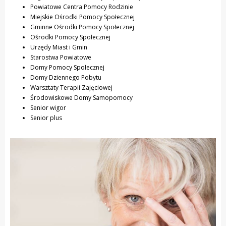
Powiatowe Centra Pomocy Rodzinie
Miejskie Ośrodki Pomocy Społecznej
Gminne Ośrodki Pomocy Społecznej
Ośrodki Pomocy Społecznej
Urzędy Miast i Gmin
Starostwa Powiatowe
Domy Pomocy Społecznej
Domy Dziennego Pobytu
Warsztaty Terapii Zajęciowej
Środowiskowe Domy Samopomocy
Senior wigor
Senior plus