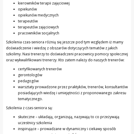
kierowników terapii zajęciowej
opiekunów
opiekunów medycznych
terapeutów
terapeutów zajęciowych
pracowników socjalnych
Szkolenia czas-seniora różnią się jeszcze pod tym względem iż mamy
doświadczenie i wiedzę z obszarów dotyczących tematów z jakich
szkolimy. Nasi trenerzy to doświadczeni pracownicy pomocy społecznej
oraz wykwalifikowani trenerzy. Kto zatem należy do naszych trenerów:
certyfikowanych trenerów
gerontologów
pedagogów
warsztaty prowadzone przez praktyków, trenerów, konsultantów
posiadających wiedzę i umiejętności z proponowanego zakresu
tematycznego.
Szkolenia z czas-seniora są:
skuteczne – układają, organizują, nazywają to co przeżywają
uczestnicy szkolenia
inspirujące – prowadzane w dynamiczny i ciekawy sposób