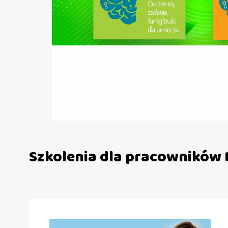
Szkolenia dla pracowników