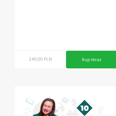
249,00
PLN
Kup teraz