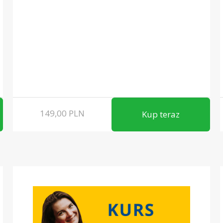
149,00
PLN
Kup teraz