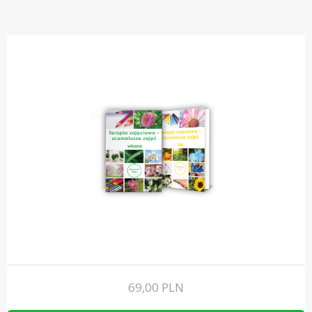
69,00
PLN