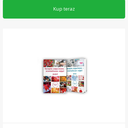
Kup teraz